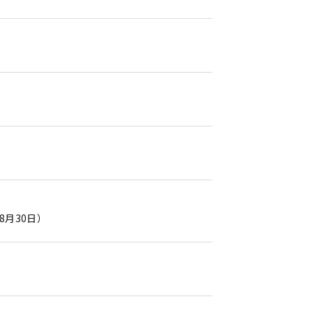
8月30日）