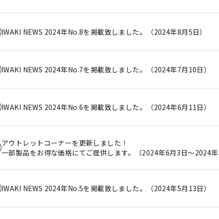
IWAKI NEWS 2024年No.8を掲載致しました。（2024年8月5日）
IWAKI NEWS 2024年No.7を掲載致しました。（2024年7月10日）
IWAKI NEWS 2024年No.6を掲載致しました。（2024年6月11日）
アウトレットコーナーを更新しました！
一部製品をお得な価格にてご提供します。（2024年6月3日～2024年
IWAKI NEWS 2024年No.5を掲載致しました。（2024年5月13日）