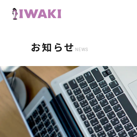
お知らせ
NEWS