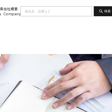
索
会社概要
検索
s
Company