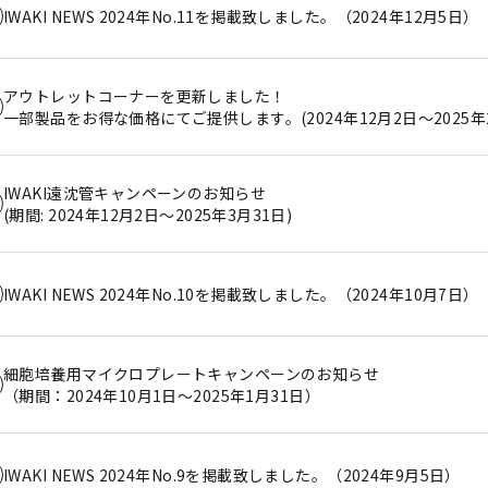
IWAKI NEWS 2024年No.11を掲載致しました。（2024年12月5日）
アウトレットコーナーを更新しました！
一部製品をお得な価格にてご提供します。(2024年12月2日～2025年2
IWAKI遠沈管キャンペーンのお知らせ
(期間: 2024年12月2日～2025年3月31日)
IWAKI NEWS 2024年No.10を掲載致しました。（2024年10月7日）
細胞培養用マイクロプレートキャンペーンのお知らせ
（期間：2024年10月1日～2025年1月31日）
IWAKI NEWS 2024年No.9を掲載致しました。（2024年9月5日）