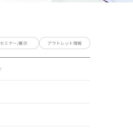
セミナー/展示
アウトレット情報
せ