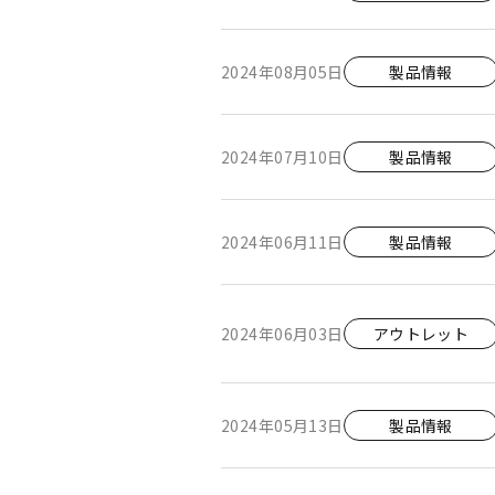
2024年08月05日
製品情報
2024年07月10日
製品情報
2024年06月11日
製品情報
2024年06月03日
アウトレット
2024年05月13日
製品情報