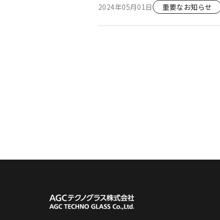
2024年05月01日
重要なお知らせ