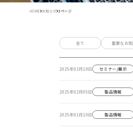
HOME
お知らせ
3ページ
全て
重要なお知
2025年02月19日
セミナー/展示
2025年02月05日
製品情報
2025年01月10日
製品情報