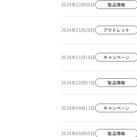
2024年12月05日
製品情報
2024年11月28日
アウトレット
2024年11月18日
キャンペーン
2024年10月07日
製品情報
2024年09月12日
キャンペーン
2024年09月05日
製品情報