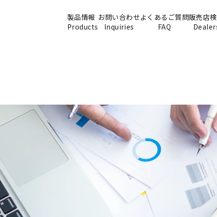
製品情報
お問い合わせ
よくあるご質問
販売店検
Products
Inquiries
FAQ
Dealer