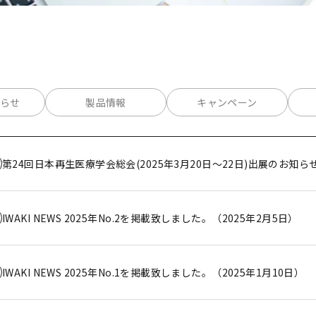
らせ
製品情報
キャンペーン
第24回日本再生医療学会総会(2025年3月20日～22日)出展のお知ら
IWAKI NEWS 2025年No.2を掲載致しました。（2025年2月5日）
IWAKI NEWS 2025年No.1を掲載致しました。（2025年1月10日）