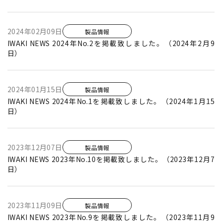
2024年02月09日
製品情報
IWAKI NEWS 2024年No.2を掲載致しました。（2024年2月9
日）
2024年01月15日
製品情報
IWAKI NEWS 2024年No.1を掲載致しました。（2024年1月15
日）
2023年12月07日
製品情報
IWAKI NEWS 2023年No.10を掲載致しました。（2023年12月7
日）
2023年11月09日
製品情報
IWAKI NEWS 2023年No.9を掲載致しました。（2023年11月9