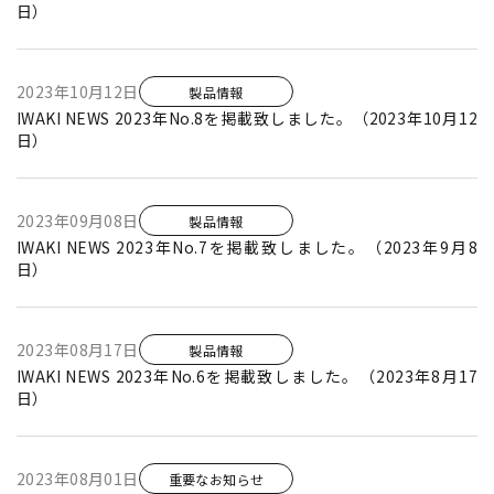
日）
2023年10月12日
製品情報
IWAKI NEWS 2023年No.8を掲載致しました。（2023年10月12
日）
2023年09月08日
製品情報
IWAKI NEWS 2023年No.7を掲載致しました。（2023年9月8
日）
2023年08月17日
製品情報
IWAKI NEWS 2023年No.6を掲載致しました。（2023年8月17
日）
2023年08月01日
重要なお知らせ