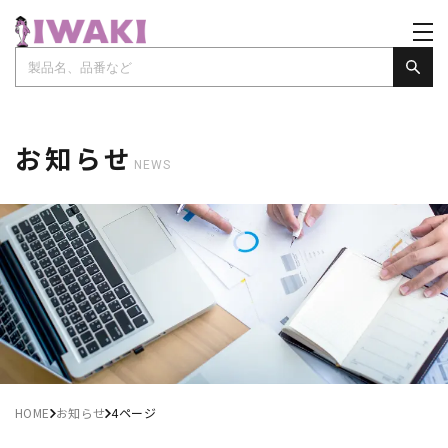
お知らせ
NEWS
HOME
お知らせ
4ページ