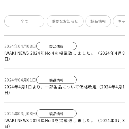
全て
重要なお知らせ
製品情報
キャ
2024年04月08日
製品情報
IWAKI NEWS 2024年No.4を掲載致しました。（2024年4月8
日）
2024年04月01日
製品情報
2024年4月1日より、一部製品について価格改定（2024年4月1
日）
2024年03月08日
製品情報
IWAKI NEWS 2024年No.3を掲載致しました。（2024年3月8
日）