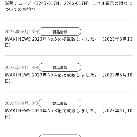
滅菌チューブ（2245-017N、2246-017N）ラベル表示の誤りに
ついてのお詫び
2023年06月13日
製品情報
IWAKI NEWS 2023年No.5を掲載致しました。（2023年6月13
日）
2023年05月18日
製品情報
IWAKI NEWS 2023年No.4を掲載致しました。（2023年5月18
日）
2023年04月10日
製品情報
IWAKI NEWS 2023年No.3を掲載致しました。（2023年4月10
日）