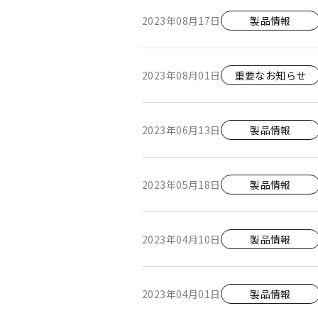
2023年08月17日
製品情報
2023年08月01日
重要なお知らせ
2023年06月13日
製品情報
2023年05月18日
製品情報
2023年04月10日
製品情報
2023年04月01日
製品情報