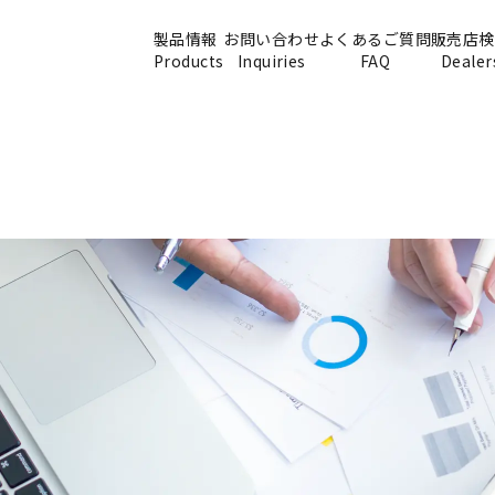
製品情報
お問い合わせ
よくあるご質問
販売店検
Products
Inquiries
FAQ
Dealer