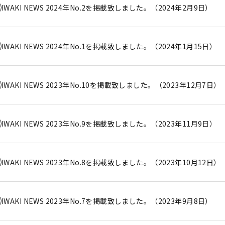
IWAKI NEWS 2024年No.2を掲載致しました。（2024年2月9日）
IWAKI NEWS 2024年No.1を掲載致しました。（2024年1月15日）
IWAKI NEWS 2023年No.10を掲載致しました。（2023年12月7日）
IWAKI NEWS 2023年No.9を掲載致しました。（2023年11月9日）
IWAKI NEWS 2023年No.8を掲載致しました。（2023年10月12日）
IWAKI NEWS 2023年No.7を掲載致しました。（2023年9月8日）