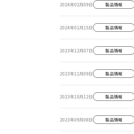
2024年02月09日
製品情報
2024年01月15日
製品情報
2023年12月07日
製品情報
2023年11月09日
製品情報
2023年10月12日
製品情報
2023年09月08日
製品情報