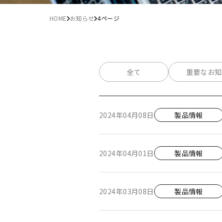
HOME
お知らせ
4ページ
全て
重要なお知
2024年04月08日
製品情報
2024年04月01日
製品情報
2024年03月08日
製品情報