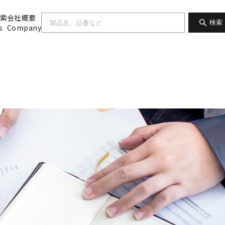
索
会社概要
検索
s
Company