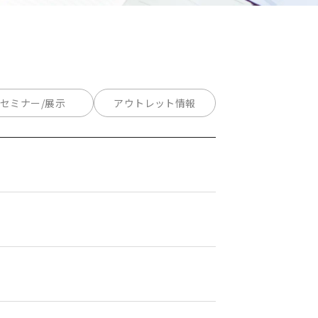
セミナー/展示
アウトレット情報