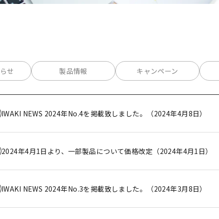
らせ
製品情報
キャンペーン
IWAKI NEWS 2024年No.4を掲載致しました。（2024年4月8日）
2024年4月1日より、一部製品について価格改定（2024年4月1日）
IWAKI NEWS 2024年No.3を掲載致しました。（2024年3月8日）