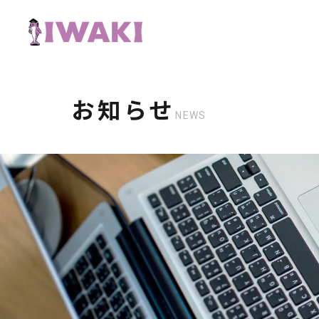
お知らせ
NEWS