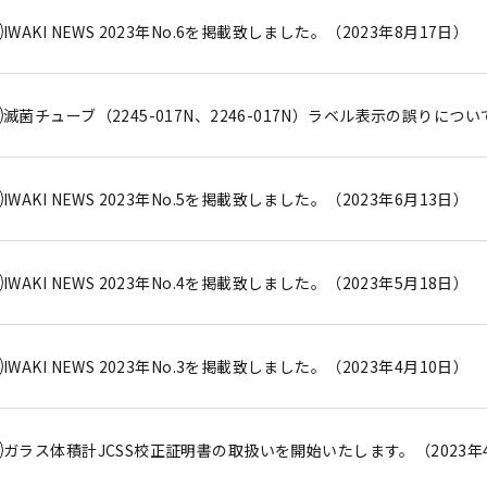
IWAKI NEWS 2023年No.6を掲載致しました。（2023年8月17日）
滅菌チューブ（2245-017N、2246-017N）ラベル表示の誤りにつ
IWAKI NEWS 2023年No.5を掲載致しました。（2023年6月13日）
IWAKI NEWS 2023年No.4を掲載致しました。（2023年5月18日）
IWAKI NEWS 2023年No.3を掲載致しました。（2023年4月10日）
ガラス体積計JCSS校正証明書の取扱いを開始いたします。（2023年