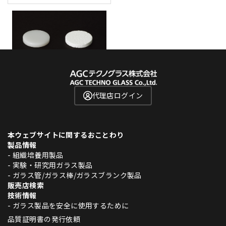
代理店ログイン
本ウェブサイトに関するおことわり
製品情報
- 組織培養用製品
- 実験・研究用ガラス製品
- ガラス管/ガラス棒/ガラスブランク製品
販売店検索
技術情報
- ガラス製品を安全に使用するために
品質証明書の発行依頼