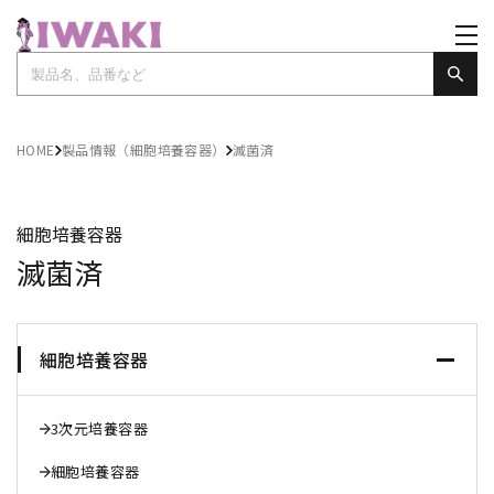
HOME
製品情報（細胞培養容器）
滅菌済
細胞培養容器
滅菌済
細胞培養容器
3次元培養容器
細胞培養容器