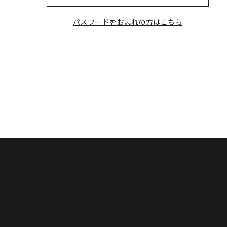
パスワードをお忘れの方はこちら