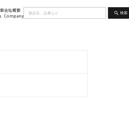
索
会社概要
検索
s
Company