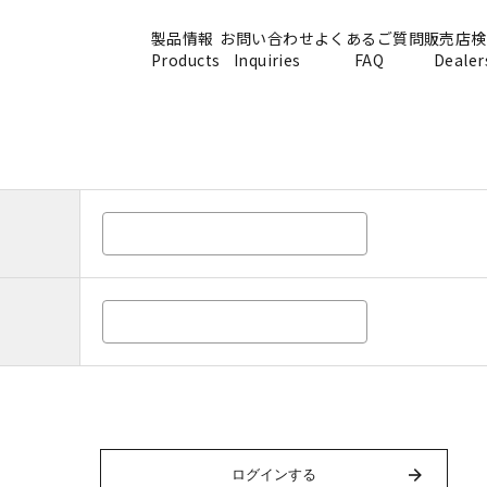
製品情報
お問い合わせ
よくあるご質問
販売店検
Products
Inquiries
FAQ
Dealer