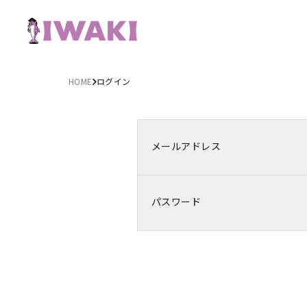
HOME
ログイン
メールアドレス
パスワード