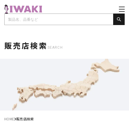
販売店検索
SEARCH
HOME
販売店検索