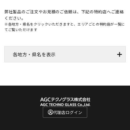
弊社製品のご注文やお見積のご依頼は、下記の特約店へご連絡
ください。
※各地方・県名をクリックいただきますと、エリアごとの特約店が一覧に
てご覧いただけます
各地方・県名を表示
代理店ログイン