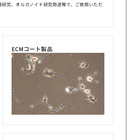
薬研究、オルガノイド研究用途等で、ご使用いただ
ECMコート製品