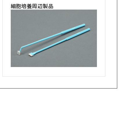
細胞培養周辺製品