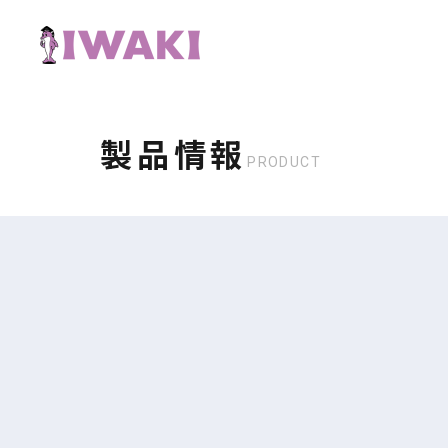
製品情報
PRODUCT