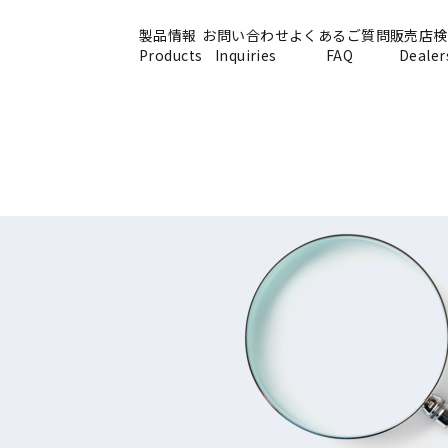
製品情報
お問い合わせ
よくあるご質問
販売店検
Products
Inquiries
FAQ
Dealer