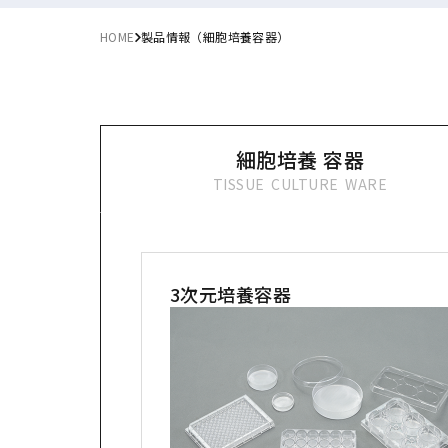
HOME
製品情報（細胞培養容器）
細胞培養
容器
TISSUE
CULTURE
WARE
3次元培養容器