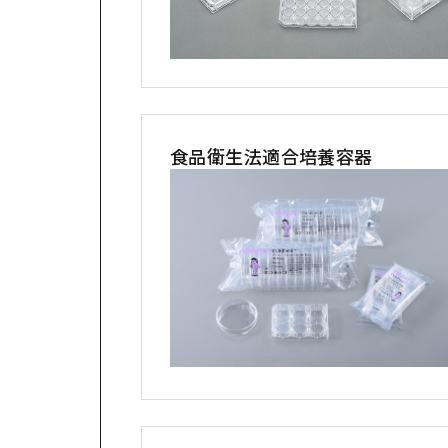
食品衛生法適合培養容器