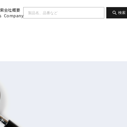
索
会社概要
検索
s
Company