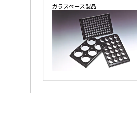
ガラスベース製品