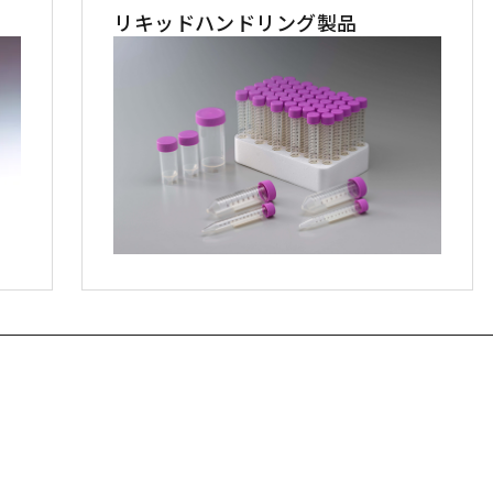
リキッドハンドリング製品