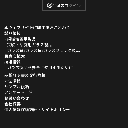
代理店ログイン
本ウェブサイトに関するおことわり
製品情報
- 組織培養用製品
- 実験・研究用ガラス製品
- ガラス管/ガラス棒/ガラスブランク製品
販売店検索
技術情報
- ガラス製品を安全に使用するために
品質証明書の発行依頼
寸法情報
サンプル依頼
アンケート回答
お問い合わせ
会社概要
個人情報保護方針・サイトポリシー