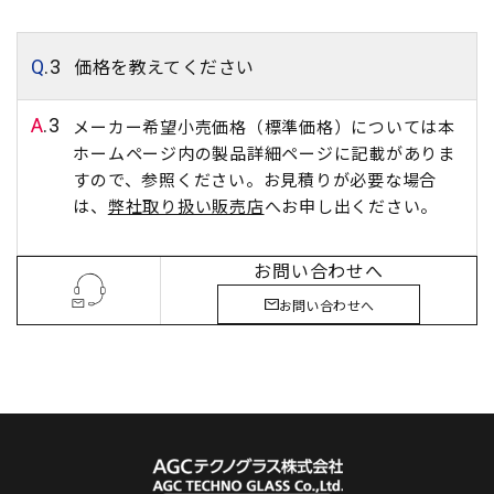
価格を教えてください
Q
.3
A
.3
メーカー希望小売価格（標準価格）については本
ホームページ内の製品詳細ページに記載がありま
すので、参照ください。お見積りが必要な場合
は、
弊社取り扱い販売店
へお申し出ください。
お問い合わせへ
お問い合わせへ