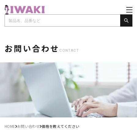
お問い合わせ
CONTACT
HOME
お問い合わせ
価格を教えてください