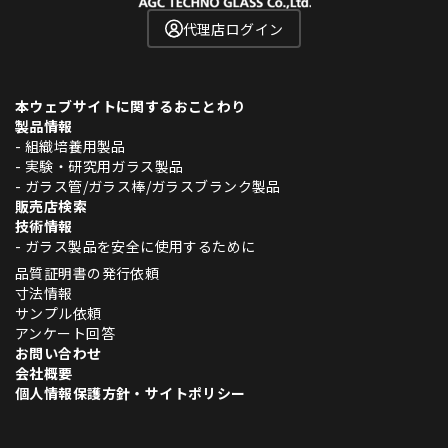
代理店ログイン
本ウェブサイトに関するおことわり
製品情報
- 組織培養用製品
- 実験・研究用ガラス製品
- ガラス管/ガラス棒/ガラスブランク製品
販売店検索
技術情報
- ガラス製品を安全に使用するために
品質証明書の発行依頼
寸法情報
サンプル依頼
アンケート回答
お問い合わせ
会社概要
個人情報保護方針・サイトポリシー