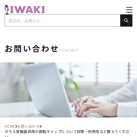
お問い合わせ
CONTACT
HOME
お問い合わせ
ガラス実験器具用の樹脂キャップについて材質・耐熱性など教えてくださ
い。