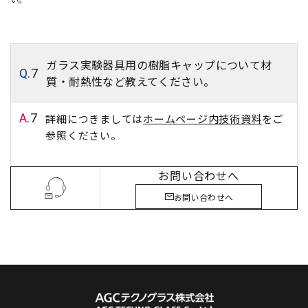
ガラス実験器具用の樹脂キャップについて材
Q
.7
質・耐熱性など教えてください。
A
.7
詳細につきましては
ホームページ内技術資料
をご
参照ください。
お問い合わせへ
お問い合わせへ