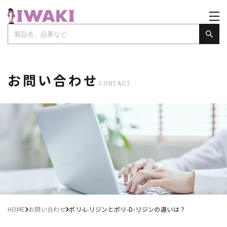
お問い合わせ
CONTACT
HOME
お問い合わせ
ポリ-L-リジンとポリ-D-リジンの違いは？