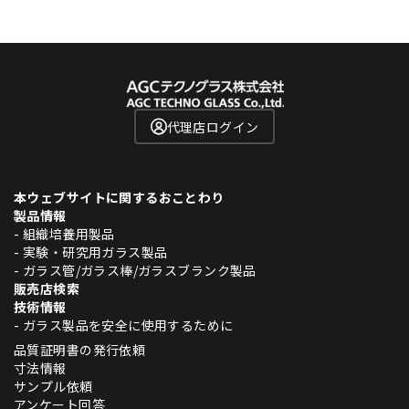
代理店ログイン
本ウェブサイトに関するおことわり
製品情報
- 組織培養用製品
- 実験・研究用ガラス製品
- ガラス管/ガラス棒/ガラスブランク製品
販売店検索
技術情報
- ガラス製品を安全に使用するために
品質証明書の発行依頼
寸法情報
サンプル依頼
アンケート回答