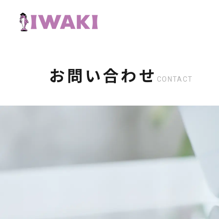
お問い合わせ
CONTACT