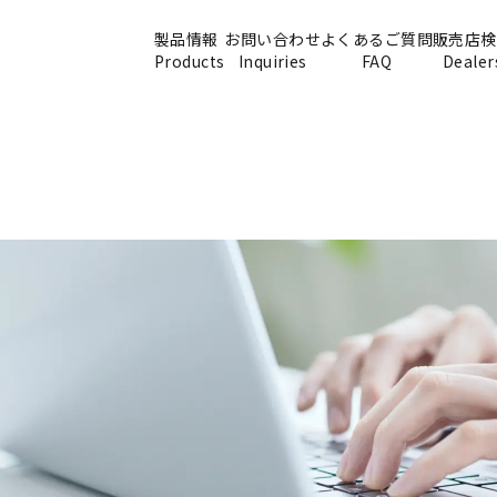
製品情報
お問い合わせ
よくあるご質問
販売店検
Products
Inquiries
FAQ
Dealer