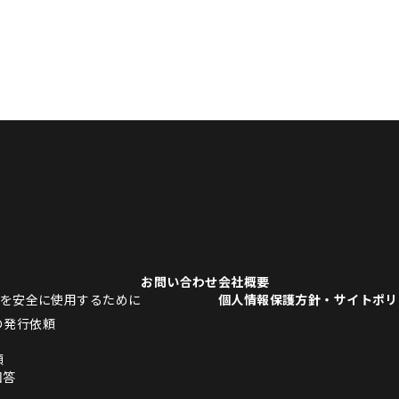
お問い合わせ
会社概要
品を安全に使用するために
個人情報保護方針・サイトポリ
の発行依頼
頼
回答