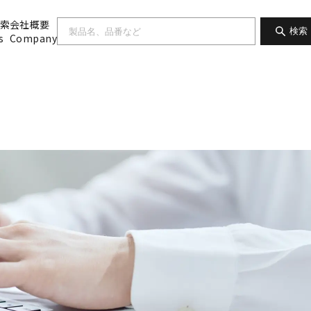
索
会社概要
検索
s
Company