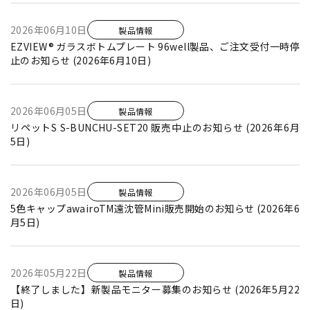
2026年06月10日
製品情報
EZVIEW® ガラスボトムプレート 96well製品、ご注文受付一時停
止のお知らせ (2026年6月10日)
2026年06月05日
製品情報
リペットS S-BUNCHU-SET20 販売中止のお知らせ (2026年6月
5日)
2026年06月05日
製品情報
5色キャップawairoTM遠沈管Mini販売開始のお知らせ (2026年6
月5日)
2026年05月22日
製品情報
【終了しました】新製品モニター募集のお知らせ (2026年5月22
日)