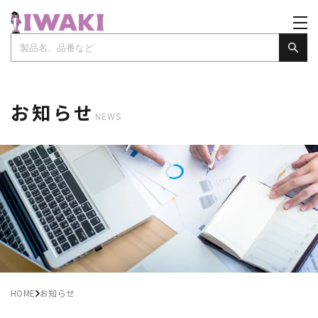
お知らせ
NEWS
HOME
お知らせ