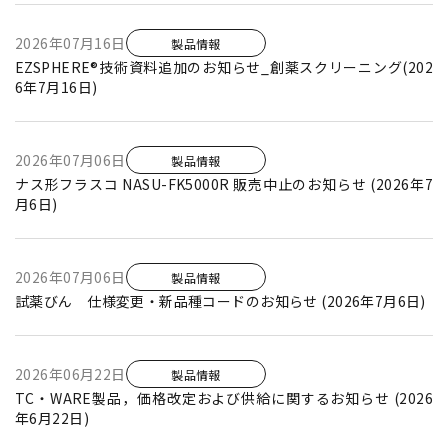
2026年07月16日
製品情報
EZSPHERE®技術資料追加のお知らせ_創薬スクリーニング(202
6年7月16日)
2026年07月06日
製品情報
ナス形フラスコ NASU-FK5000R 販売中止のお知らせ (2026年7
月6日)
2026年07月06日
製品情報
試薬びん 仕様変更・新品種コードのお知らせ (2026年7月6日)
2026年06月22日
製品情報
TC・WARE製品，価格改定および供給に関するお知らせ (2026
年6月22日)