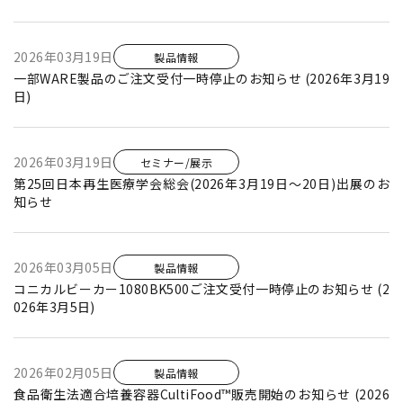
2026年03月19日
製品情報
一部WARE製品のご注文受付一時停止のお知らせ (2026年3月19
日)
2026年03月19日
セミナー/展示
第25回日本再生医療学会総会(2026年3月19日～20日)出展のお
知らせ
2026年03月05日
製品情報
コニカルビーカー1080BK500ご注文受付一時停止のお知らせ (2
026年3月5日)
2026年02月05日
製品情報
食品衛生法適合培養容器CultiFood™販売開始のお知らせ (2026