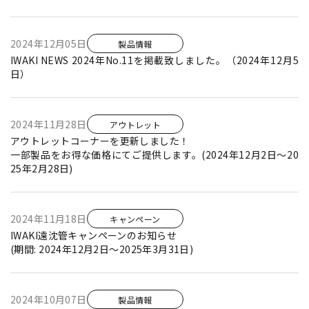
2024年12月05日
製品情報
IWAKI NEWS 2024年No.11を掲載致しました。（2024年12月5
日）
2024年11月28日
アウトレット
アウトレットコーナーを更新しました！
一部製品をお得な価格にてご提供します。(2024年12月2日～20
25年2月28日)
2024年11月18日
キャンペーン
IWAKI遠沈管キャンペーンのお知らせ
(期間: 2024年12月2日～2025年3月31日)
2024年10月07日
製品情報