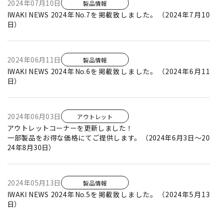
2024年07月10日
製品情報
IWAKI NEWS 2024年No.7を掲載致しました。（2024年7月10
日）
2024年06月11日
製品情報
IWAKI NEWS 2024年No.6を掲載致しました。（2024年6月11
日）
2024年06月03日
アウトレット
アウトレットコーナーを更新しました！
一部製品をお得な価格にてご提供します。（2024年6月3日～20
24年8月30日）
2024年05月13日
製品情報
IWAKI NEWS 2024年No.5を掲載致しました。（2024年5月13
日）