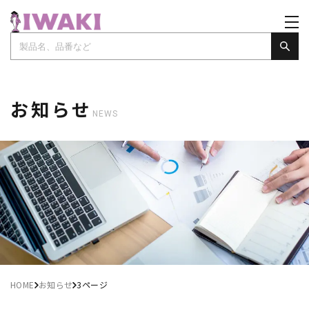
お知らせ
NEWS
HOME
お知らせ
3ページ