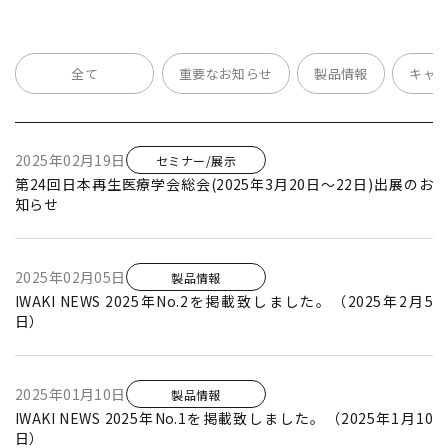
全て
重要なお知らせ
製品情報
キャ
2025年02月19日
セミナー/展示
第24回日本再生医療学会総会(2025年3月20日～22日)出展のお
知らせ
2025年02月05日
製品情報
IWAKI NEWS 2025年No.2を掲載致しました。（2025年2月5
日）
2025年01月10日
製品情報
IWAKI NEWS 2025年No.1を掲載致しました。（2025年1月10
日）