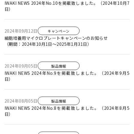
IWAKI NEWS 2024年No.10を掲載致しました。（2024年10月7
日）
2024年09月12日
キャンペーン
細胞培養用マイクロプレートキャンペーンのお知らせ
（期間：2024年10月1日～2025年1月31日）
2024年09月05日
製品情報
IWAKI NEWS 2024年No.9を掲載致しました。（2024年9月5
日）
2024年08月05日
製品情報
IWAKI NEWS 2024年No.8を掲載致しました。（2024年8月5
日）