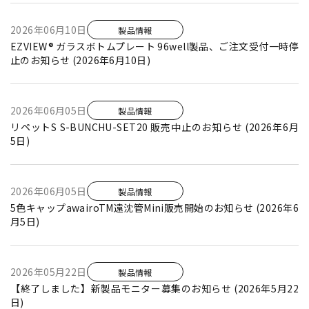
2026年06月10日
製品情報
EZVIEW® ガラスボトムプレート 96well製品、ご注文受付一時停
止のお知らせ (2026年6月10日)
2026年06月05日
製品情報
リペットS S-BUNCHU-SET20 販売中止のお知らせ (2026年6月
5日)
2026年06月05日
製品情報
5色キャップawairoTM遠沈管Mini販売開始のお知らせ (2026年6
月5日)
2026年05月22日
製品情報
【終了しました】新製品モニター募集のお知らせ (2026年5月22
日)