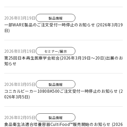
2026年03月19日
製品情報
一部WARE製品のご注文受付一時停止のお知らせ (2026年3月19
日)
2026年03月19日
セミナー/展示
第25回日本再生医療学会総会(2026年3月19日～20日)出展のお
知らせ
2026年03月05日
製品情報
コニカルビーカー1080BK500ご注文受付一時停止のお知らせ (2
026年3月5日)
2026年02月05日
製品情報
食品衛生法適合培養容器CultiFood™販売開始のお知らせ (2026