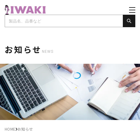
お知らせ
NEWS
HOME
お知らせ