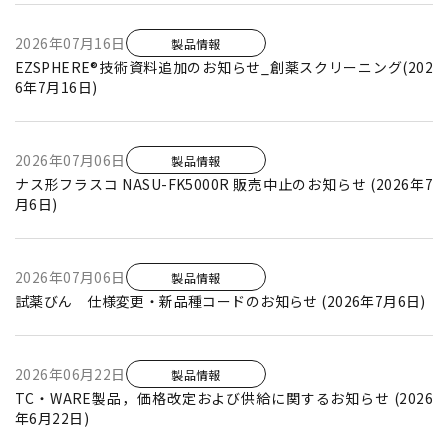
2026年07月16日
製品情報
EZSPHERE®技術資料追加のお知らせ_創薬スクリーニング(202
6年7月16日)
2026年07月06日
製品情報
ナス形フラスコ NASU-FK5000R 販売中止のお知らせ (2026年7
月6日)
2026年07月06日
製品情報
試薬びん 仕様変更・新品種コードのお知らせ (2026年7月6日)
2026年06月22日
製品情報
TC・WARE製品，価格改定および供給に関するお知らせ (2026
年6月22日)