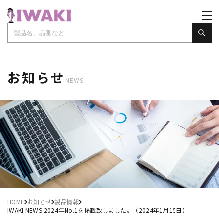
お知らせ
NEWS
HOME
お知らせ
製品情報
IWAKI NEWS 2024年No.1を掲載致しました。（2024年1月15日）