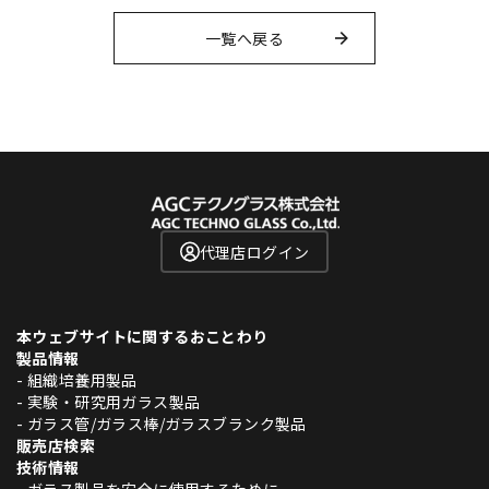
一覧へ戻る
代理店ログイン
本ウェブサイトに関するおことわり
製品情報
- 組織培養用製品
- 実験・研究用ガラス製品
- ガラス管/ガラス棒/ガラスブランク製品
販売店検索
技術情報