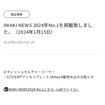
製品情報
IWAKI NEWS 2024年No.1を掲載致しまし
た。（2024年1月15日）
2024年01月15日 UP
◎ティッシュカルチャーコーナー
・EZVIEW®アッセイプレート384well販売中止のお知らせ
IWAKI NEWS2024.No.1こちら（pdfファイル）