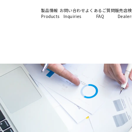
製品情報
お問い合わせ
よくあるご質問
販売店検
Products
Inquiries
FAQ
Dealer