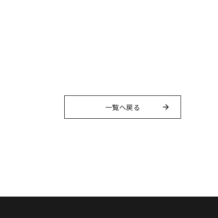
一覧へ戻る