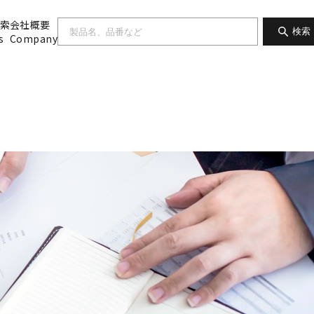
索
会社概要
検索
s
Company