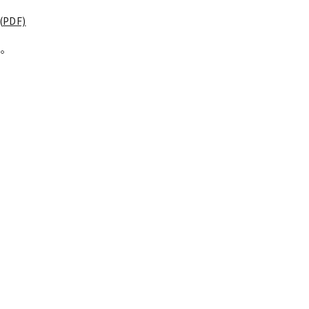
PDF)
い。