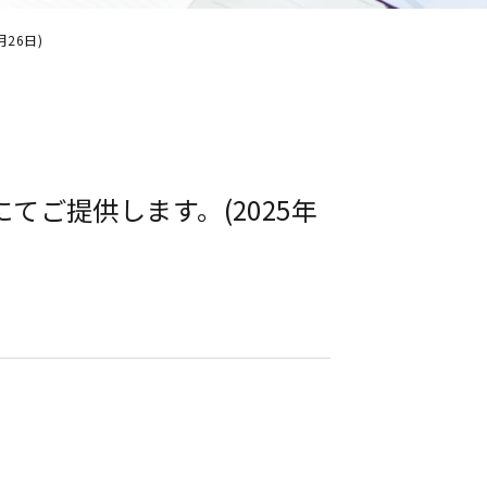
26日)
ご提供します。(2025年