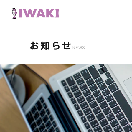
お知らせ
NEWS