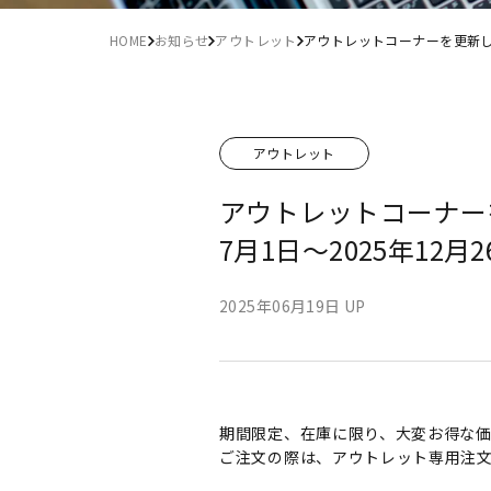
HOME
お知らせ
アウトレット
アウトレットコーナーを更新しま
アウトレット
アウトレットコーナー
7月1日～2025年12月2
2025年06月19日 UP
期間限定、在庫に限り、大変お得な
ご注文の際は、アウトレット専用注