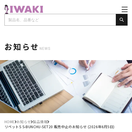
お知らせ
NEWS
HOME
お知らせ
製品情報
リペットS S-BUNCHU-SET20 販売中止のお知らせ (2026年6月5日)