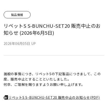
製品情報
リペットS S-BUNCHU-SET20 販売中止のお
知らせ (2026年6月5日)
2026年06月05日 UP
諸般の事情につき、リペットSの下記製品につきまして、この
度、販売中止とすることといたしました。
何卒、ご理解を賜りますようお願い申し上げます。
リペットS S-BUNCHU-SET20 販売中止のお知らせ(PDF)