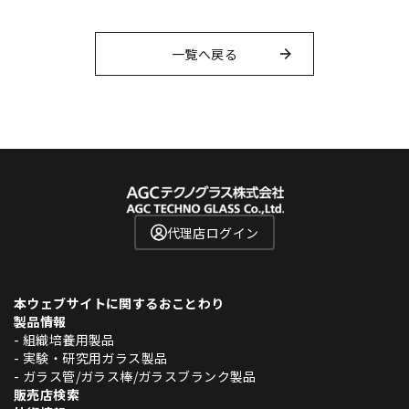
一覧へ戻る
代理店ログイン
本ウェブサイトに関するおことわり
製品情報
- 組織培養用製品
- 実験・研究用ガラス製品
- ガラス管/ガラス棒/ガラスブランク製品
販売店検索