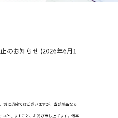
止のお知らせ (2026年6月1
たため、誠に恐縮ではございますが、当該製品なら
けいたしますこと、お詫び申し上げます。何卒