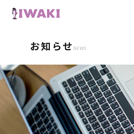
お知らせ
NEWS