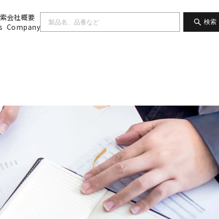
索
会社概要
検索
s
Company