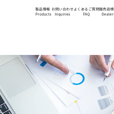
製品情報
お問い合わせ
よくあるご質問
販売店検
Products
Inquiries
FAQ
Dealer