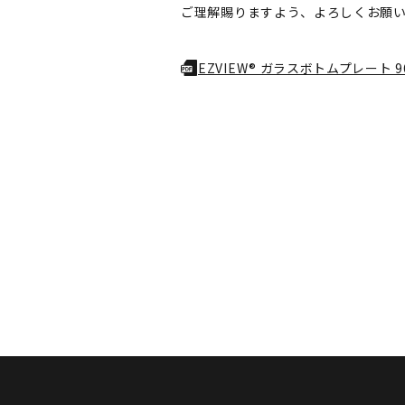
ご理解賜りますよう、よろしくお願
EZVIEW® ガラスボトムプレート 