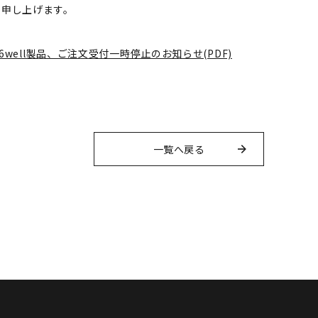
い申し上げます。
96well製品、ご注文受付一時停止のお知らせ(PDF)
一覧へ戻る