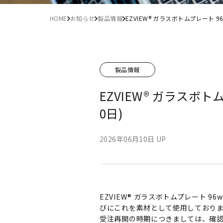
HOME
お知らせ
製品情報
EZVIEW® ガラスボトムプレート 9
製品情報
EZVIEW® ガラスボト
0日)
2026年06月10日 UP
EZVIEW® ガラスボトムプレート
びにこれを素材として使用しており
受注再開の時期につきましては、確