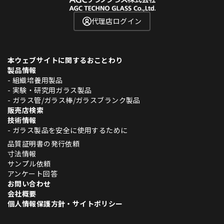
代理店ログイン
本ウェブサイトに関するおことわり
製品情報
- 組織培養用製品
- 実験・研究用ガラス製品
- ガラス管/ガラス棒/ガラスブランク製品
販売店検索
技術情報
- ガラス製品を安全に使用するために
品質証明書の発行依頼
寸法情報
サンプル依頼
アンケート回答
お問い合わせ
会社概要
個人情報保護方針・サイトポリシー