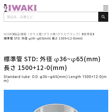
HOME
製品情報（ガラス管/ガラス棒/ガラスブランク）
標準管
標準管 STD: 外径 φ36~φ65(mm) 長さ 1500+12-0(mm)
標準管 STD: 外径 φ36~φ65(mm)
長さ 1500+12-0(mm)
Standard tube: O.D. φ36~φ65(mm) Length 1500+12-0(m
m)