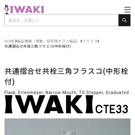
HOME
製品情報（実験・研究用ガラス製品）
フラスコ
共通摺合せ共栓三角フラスコ(中形栓付)
共通摺合せ共栓三角フラスコ(中形栓
付)
Flask, Erlenmeyer, Narrow Mouth, TS Stopper, Graduated