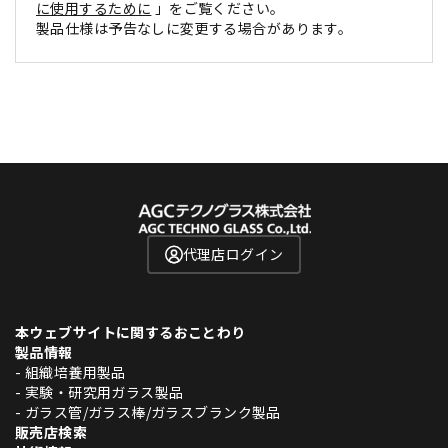
に使用するために
」をご覧ください。
製品仕様は予告なしに変更する場合があります。
代理店ログイン
本ウェブサイトに関するおことわり
製品情報
- 組織培養用製品
- 実験・研究用ガラス製品
- ガラス管/ガラス棒/ガラスブランク製品
販売店検索