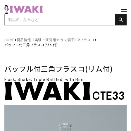
HOME
製品情報（実験・研究用ガラス製品）
フラスコ
バッフル付三角フラスコ(リム付)
バッフル付三角フラスコ(リム付)
Flask, Shake, Triple Baffled, with Rim