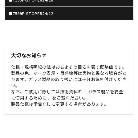
■7599F-STOPER24/12
大切なお知らせ
仕様・規格明細の値はおおよその目安を表す概略値です。
製品の色、マーク表示・目盛線等は実物と異なる場合があ
ります。ガラス製品の取り扱いには十分お気を付けくださ
い。
なお、ご使用に際しては技術資料の「
ガラス製品を安全
に使用するために
」をご覧ください。
製品仕様は予告なしに変更する場合があります。