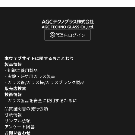
代理店ログイン
本ウェブサイトに関するおことわり
製品情報
- 組織培養用製品
- 実験・研究用ガラス製品
- ガラス管/ガラス棒/ガラスブランク製品
販売店検索
技術情報
- ガラス製品を安全に使用するために
品質証明書の発行依頼
寸法情報
サンプル依頼
アンケート回答
お問い合わせ