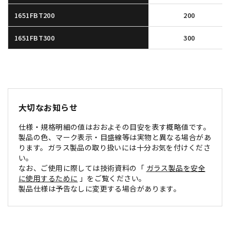
1651FBT200
200
1651FBT300
300
大切なお知らせ
仕様・規格明細の値はおおよその目安を表す概略値です。
製品の色、マーク表示・目盛線等は実物と異なる場合があ
ります。ガラス製品の取り扱いには十分お気を付けくださ
い。
なお、ご使用に際しては技術資料の「
ガラス製品を安全
に使用するために
」をご覧ください。
製品仕様は予告なしに変更する場合があります。