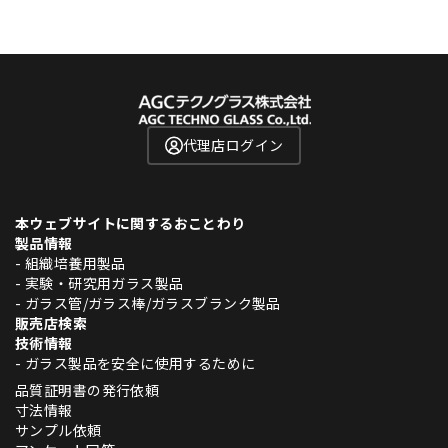
代理店ログイン
本ウェブサイトに関するおことわり
製品情報
- 組織培養用製品
- 実験・研究用ガラス製品
- ガラス管/ガラス棒/ガラスブランク製品
販売店検索
技術情報
- ガラス製品を安全に使用するために
品質証明書の発行依頼
寸法情報
サンプル依頼