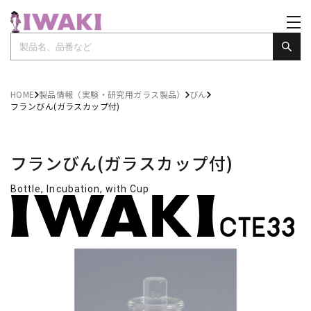
HOME
製品情報（実験・研究用ガラス製品）
びん
フランびん(ガラスカップ付)
フランびん(ガラスカップ付)
Bottle, Incubation, with Cup