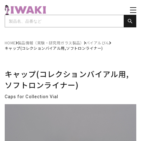
HOME
製品情報（実験・研究用ガラス製品）
バイアルびん
キャップ(コレクションバイアル用,ソフトロンライナー)
キャップ(コレクションバイアル用,
ソフトロンライナー)
Caps for Collection Vial