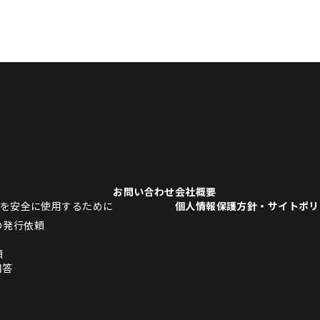
お問い合わせ
会社概要
品を安全に使用するために
個人情報保護方針・サイトポリ
の発行依頼
頼
回答