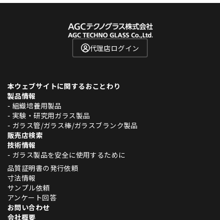
代理店ログイン
本ウェブサイトに関するおことわり
製品情報
- 組織培養用製品
- 実験・研究用ガラス製品
- ガラス管/ガラス棒/ガラスブランク製品
販売店検索
技術情報
- ガラス製品を安全に使用するために
品質証明書の発行依頼
寸法情報
サンプル依頼
アンケート回答
お問い合わせ
会社概要