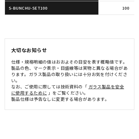
S-BUNCHU-SET100
100
大切なお知らせ
仕様・規格明細の値はおおよその目安を表す概略値です。
製品の色、マーク表示・目盛線等は実物と異なる場合があ
ります。ガラス製品の取り扱いには十分お気を付けくださ
い。
なお、ご使用に際しては技術資料の「
ガラス製品を安全
に使用するために
」をご覧ください。
製品仕様は予告なしに変更する場合があります。