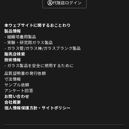
代理店ログイン
本ウェブサイトに関するおことわり
製品情報
- 組織培養用製品
- 実験・研究用ガラス製品
- ガラス管/ガラス棒/ガラスブランク製品
販売店検索
技術情報
- ガラス製品を安全に使用するために
品質証明書の発行依頼
寸法情報
サンプル依頼
アンケート回答
お問い合わせ
会社概要
個人情報保護方針・サイトポリシー