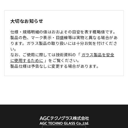
大切なお知らせ
仕様・規格明細の値はおおよその目安を表す概略値です。
製品の色、マーク表示・目盛線等は実物と異なる場合があ
ります。ガラス製品の取り扱いには十分お気を付けくださ
い。
なお、ご使用に際しては技術資料の「
ガラス製品を安全
に使用するために
」をご覧ください。
製品仕様は予告なしに変更する場合があります。