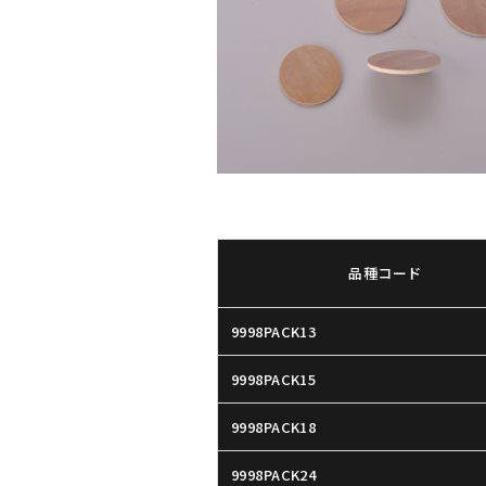
品種コード
9998PACK13
9998PACK15
9998PACK18
9998PACK24