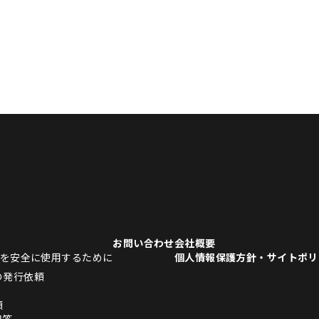
お問い合わせ
会社概要
品を安全に使用するために
個人情報保護方針・サイトポリ
の発行依頼
頼