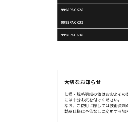
9998PACK28
9998PACK33
9998PACK38
大切なお知らせ
仕様・規格明細の値はおおよその
には十分お気を付けください。
なお、ご使用に際しては技術資料
製品仕様は予告なしに変更する場