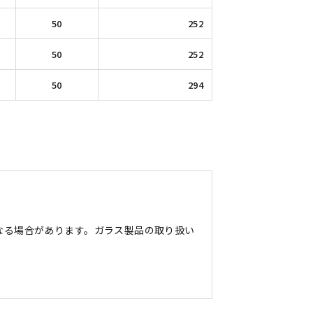
50
252
50
252
50
294
なる場合があります。ガラス製品の取り扱い