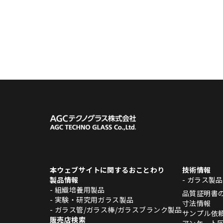
本ウェブサイトに関するおことわり
技術情報
製品情報
- ガラス製
- 組織培養用製品
品質証明書
- 実験・研究用ガラス製品
寸法情報
- ガラス管/ガラス棒/ガラスブランク製品
サンプル依
販売店検索