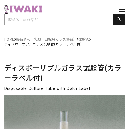
HOME
製品情報（実験・研究用ガラス製品）
試験管
ディスポーザブルガラス試験管(カラーラベル付)
ディスポーザブルガラス試験管(カラ
ーラベル付)
Disposable Culture Tube with Color Label