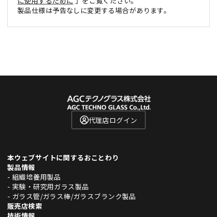
に使用するために
」をご覧ください。
製品仕様は予告なしに変更する場合があります。
代理店ログイン
本ウェブサイトに関するおことわり
製品情報
- 組織培養用製品
- 実験・研究用ガラス製品
- ガラス管/ガラス棒/ガラスブランク製品
販売店検索
技術情報