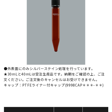
●外表面にのみシルバーステイン処理を行っています。
★30mLと40mLは受注生産品です。納期をご確認の上、ご注
文ください。ご注文後のキャンセルはお受けできません。
キャップ：PTFEライナー付キャップ(9998CAP＊＊＊-＊＊)