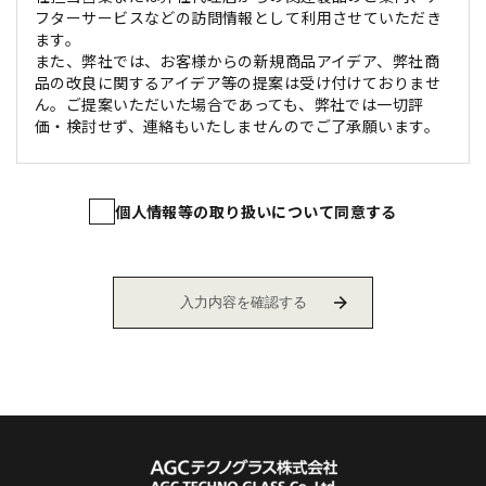
フターサービスなどの訪問情報として利用させていただき
ます。
また、弊社では、お客様からの新規商品アイデア、弊社商
品の改良に関するアイデア等の提案は受け付けておりませ
ん。ご提案いただいた場合であっても、弊社では一切評
価・検討せず、連絡もいたしませんのでご了承願います。
個人情報等の取り扱いについて同意する