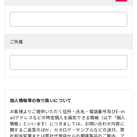
ご所属
個人情報等の取り扱いについて
お客様よりご提供いただく住所・氏名・電話番号及びE-m
ailアドレスなどの特定個人を識別できる情報（以下「個人
情報」といいます）につきましては、お問い合わせ内容に
関するご返答のほか、カタログ・サンプルなどの送付、弊
社担当営業または弊社代理店からの関連製品のご案内、ア