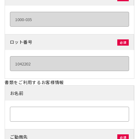
ロット番号
書類をご利用するお客様情報
お名前
ご勤務先