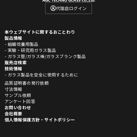
代理店ログイン
本ウェブサイトに関するおことわり
製品情報
- 組織培養用製品
- 実験・研究用ガラス製品
- ガラス管/ガラス棒/ガラスブランク製品
販売店検索
技術情報
- ガラス製品を安全に使用するために
品質証明書の発行依頼
寸法情報
サンプル依頼
アンケート回答
お問い合わせ
会社概要
個人情報保護方針・サイトポリシー