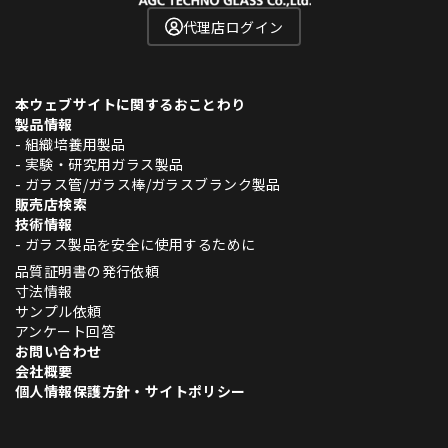
代理店ログイン
本ウェブサイトに関するおことわり
製品情報
- 組織培養用製品
- 実験・研究用ガラス製品
- ガラス管/ガラス棒/ガラスブランク製品
販売店検索
技術情報
- ガラス製品を安全に使用するために
品質証明書の発行依頼
寸法情報
サンプル依頼
アンケート回答
お問い合わせ
会社概要
個人情報保護方針・サイトポリシー