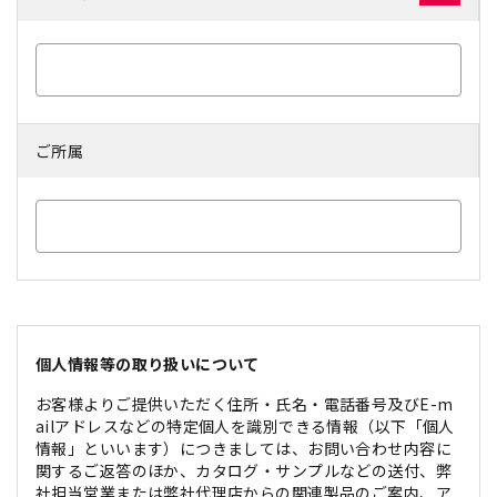
ご所属
個人情報等の取り扱いについて
お客様よりご提供いただく住所・氏名・電話番号及びE-m
ailアドレスなどの特定個人を識別できる情報（以下「個人
情報」といいます）につきましては、お問い合わせ内容に
関するご返答のほか、カタログ・サンプルなどの送付、弊
社担当営業または弊社代理店からの関連製品のご案内、ア