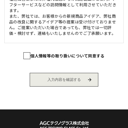
フターサービスなどの訪問情報として利用させていただき
ます。
また、弊社では、お客様からの新規商品アイデア、弊社商
品の改良に関するアイデア等の提案は受け付けておりませ
ん。ご提案いただいた場合であっても、弊社では一切評
価・検討せず、連絡もいたしませんのでご了承願います。
個人情報等の取り扱いについて同意する