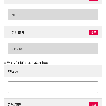
ロット番号
書類をご利用するお客様情報
お名前
ご勤務先