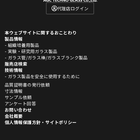
代理店ログイン
本ウェブサイトに関するおことわり
製品情報
- 組織培養用製品
- 実験・研究用ガラス製品
- ガラス管/ガラス棒/ガラスブランク製品
販売店検索
技術情報
- ガラス製品を安全に使用するために
品質証明書の発行依頼
寸法情報
サンプル依頼
アンケート回答
お問い合わせ
会社概要
個人情報保護方針・サイトポリシー