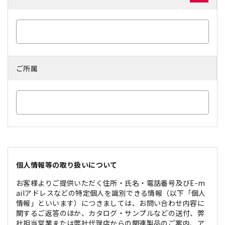
ご所属
個人情報等の取り扱いについて
お客様よりご提供いただく住所・氏名・電話番号及びE-m
ailアドレスなどの特定個人を識別できる情報（以下「個人
情報」といいます）につきましては、お問い合わせ内容に
関するご返答のほか、カタログ・サンプルなどの送付、弊
社担当営業または弊社代理店からの関連製品のご案内、ア