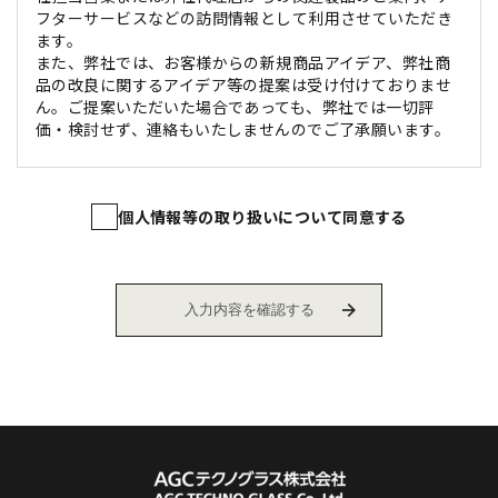
フターサービスなどの訪問情報として利用させていただき
ます。
また、弊社では、お客様からの新規商品アイデア、弊社商
品の改良に関するアイデア等の提案は受け付けておりませ
ん。ご提案いただいた場合であっても、弊社では一切評
価・検討せず、連絡もいたしませんのでご了承願います。
個人情報等の取り扱いについて同意する