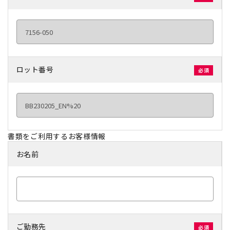
ロット番号
書類をご利用するお客様情報
お名前
ご勤務先