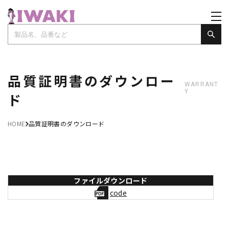
品質証明書のダウンロー
WARRANT
Y
ド
HOME
品質証明書のダウンロード
ファイルダウンロード
code