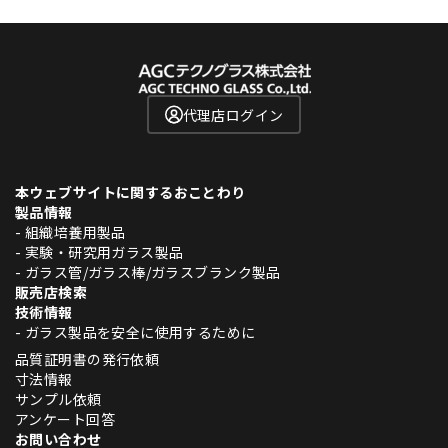
代理店ログイン
本ウェブサイトに関するおことわり
製品情報
- 組織培養用製品
- 実験・研究用ガラス製品
- ガラス管/ガラス棒/ガラスブランク製品
販売店検索
技術情報
- ガラス製品を安全に使用するために
品質証明書の発行依頼
寸法情報
サンプル依頼
アンケート回答
お問い合わせ