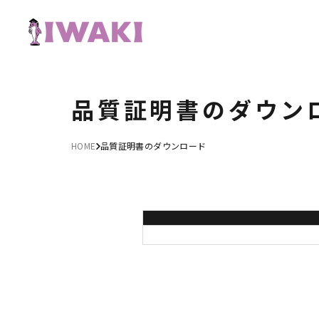
品質証明書のダウン
HOME
品質証明書のダウンロード