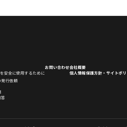
お問い合わせ
会社概要
品を安全に使用するために
個人情報保護方針・サイトポリ
の発行依頼
頼
回答