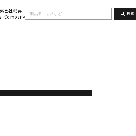
索
会社概要
検索
s
Company