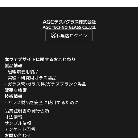
代理店ログイン
本ウェブサイトに関するおことわり
製品情報
- 組織培養用製品
- 実験・研究用ガラス製品
- ガラス管/ガラス棒/ガラスブランク製品
販売店検索
技術情報
- ガラス製品を安全に使用するために
品質証明書の発行依頼
寸法情報
サンプル依頼
アンケート回答
お問い合わせ