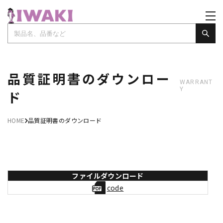
品質証明書のダウンロー
WARRANT
Y
ド
HOME
品質証明書のダウンロード
ファイルダウンロード
code