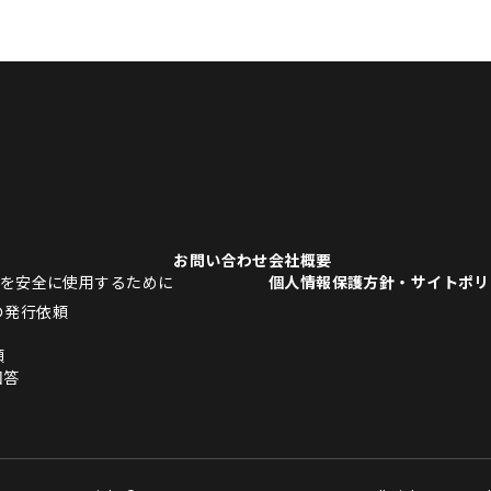
お問い合わせ
会社概要
品を安全に使用するために
個人情報保護方針・サイトポリ
の発行依頼
頼
回答