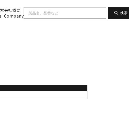
索
会社概要
検索
s
Company