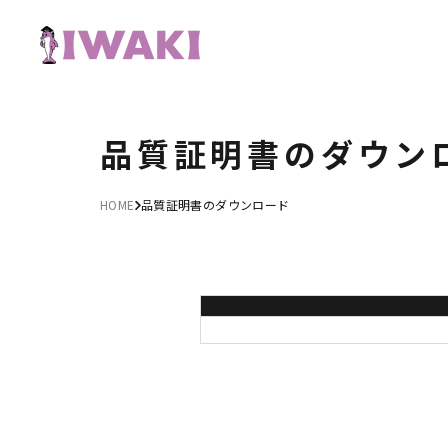
品質証明書のダウン
HOME
品質証明書のダウンロード