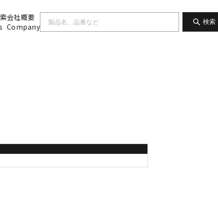
索
会社概要
検索
s
Company