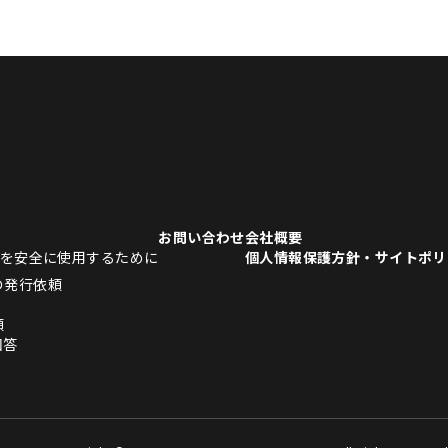
お問い合わせ
会社概要
品を安全に使用するために
個人情報保護方針・サイトポリ
の発行依頼
頼
回答