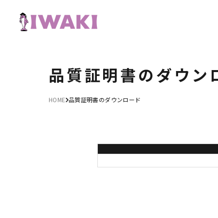
品質証明書のダウン
HOME
品質証明書のダウンロード