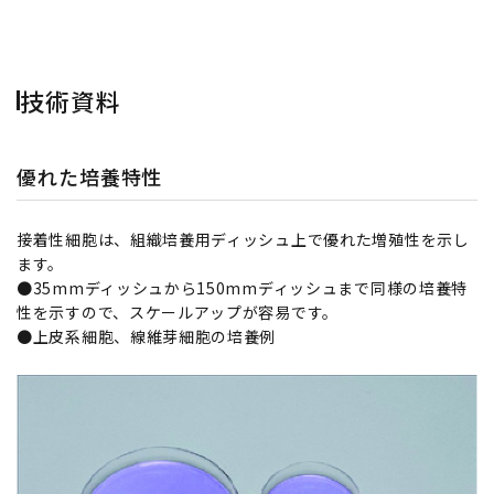
技術資料
優れた培養特性
接着性細胞は、組織培養用ディッシュ上で優れた増殖性を示し
ます。
●35mmディッシュから150mmディッシュまで同様の培養特
性を示すので、スケールアップが容易です。
●上皮系細胞、線維芽細胞の培養例