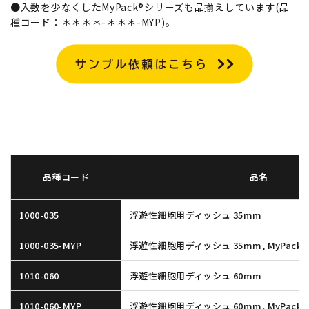
●入数を少なくしたMyPack®シリーズも品揃えしています(品
種コード：＊＊＊＊-＊＊＊-MYP)。
品種コード
品名
1000-035
浮遊性細胞用ディッシュ 35mm
1000-035-MYP
浮遊性細胞用ディッシュ 35mm, MyPack®
1010-060
浮遊性細胞用ディッシュ 60mm
1010-060-MYP
浮遊性細胞用ディッシュ 60mm, MyPack®