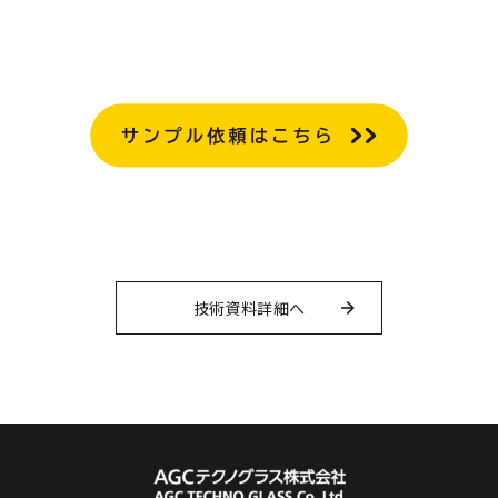
技術資料詳細へ