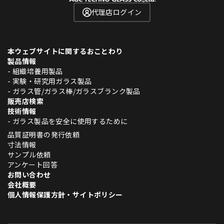
代理店ログイン
本ウェブサイトに関するおことわり
製品情報
- 組織培養用製品
- 実験・研究用ガラス製品
- ガラス管/ガラス棒/ガラスブランク製品
販売店検索
技術情報
- ガラス製品を安全に使用するために
品質証明書の発行依頼
寸法情報
サンプル依頼
アンケート回答
お問い合わせ
会社概要
個人情報保護方針・サイトポリシー