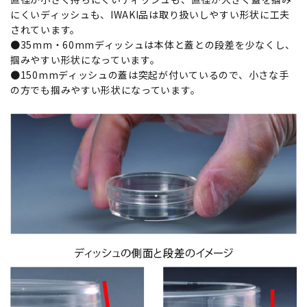
にくいディッシュも、IWAKI品は取り扱いしやすい形状に工夫
されています。
●35mm・60mmディッシュは本体と蓋との段差を少なくし、
掴みやすい形状になっています。
●150mmディッシュの蓋は突起が付いているので、小さな手
の方でも掴みやすい形状になっています。