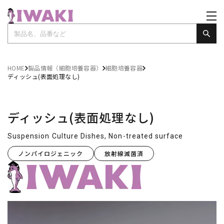
HOME
製品情報（細胞培養容器）
細胞培養容器
ディッシュ(表面処理なし)
ディッシュ(表面処理なし)
Suspension Culture Dishes, Non-treated surface
ノンパイロジェニック
放射線滅菌済