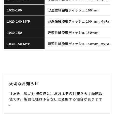
1020-100
浮遊性細胞用ディッシュ 100mm
1020-100-MYP
浮遊性細胞用ディッシュ 100mm, MyPack
1030-150
浮遊性細胞用ディッシュ 150mm
1030-150-MYP
浮遊性細胞用ディッシュ 150mm, MyPack
大切なお知らせ
寸法等、製品仕様の値は、おおよその目安を表す概略数
値です。製品仕様は予告なしに変更する場合があります
。