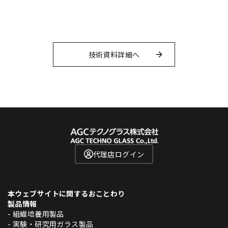
技術資料詳細へ
代理店ログイン
本ウェブサイトに関するおことわり
製品情報
- 組織培養用製品
- 実験・研究用ガラス製品