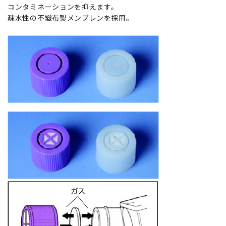
コンタミネーションを抑えます。
疎水性の不織布製メンブレンを採用。