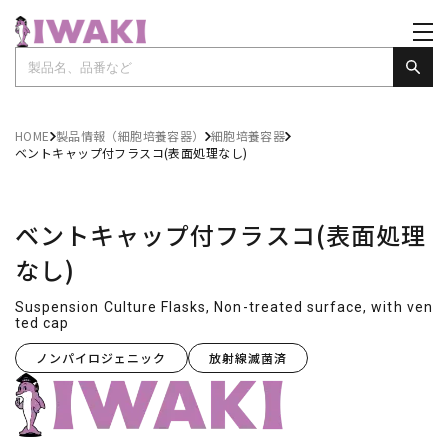
HOME
製品情報（細胞培養容器）
細胞培養容器
ベントキャップ付フラスコ(表面処理なし)
ベントキャップ付フラスコ(表面処理
なし)
Suspension Culture Flasks, Non-treated surface, with ven
ted cap
ノンパイロジェニック
放射線滅菌済