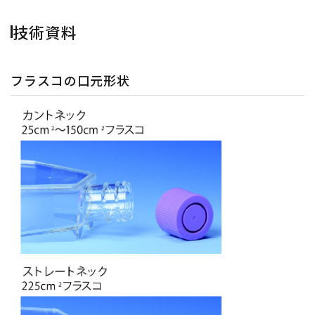
技術資料
フラスコの口元形状