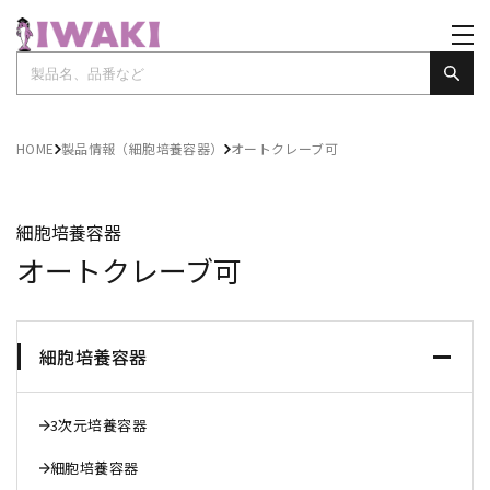
HOME
製品情報（細胞培養容器）
オートクレーブ可
細胞培養容器
オートクレーブ可
細胞培養容器
3次元培養容器
細胞培養容器