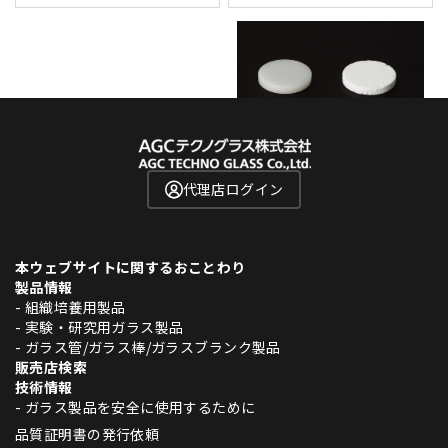
代理店ログイン
本ウェブサイトに関するおことわり
製品情報
- 組織培養用製品
- 実験・研究用ガラス製品
- ガラス管/ガラス棒/ガラスブランク製品
販売店検索
技術情報
- ガラス製品を安全に使用するために
品質証明書の発行依頼