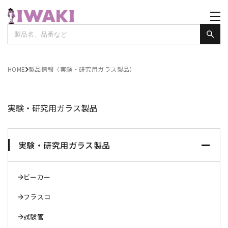
HOME
製品情報（実験・研究用ガラス製品）
実験・研究用ガラス製品
実験・研究用ガラス製品
ビーカー
フラスコ
試験管