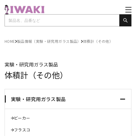
HOME
製品情報（実験・研究用ガラス製品）
体積計（その他）
実験・研究用ガラス製品
体積計（その他）
実験・研究用ガラス製品
ビーカー
フラスコ