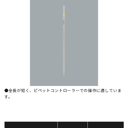
●全長が短く、ピペットコントローラーでの操作に適していま
す。