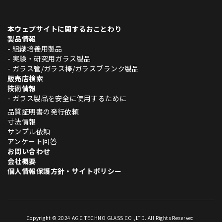
本ウェブサイトに関するおことわり
製品情報
- 組織培養用製品
- 実験・研究用ガラス製品
- ガラス管/ガラス棒/ガラスブランク製品
販売店検索
技術情報
- ガラス製品を安全に使用するために
品質証明書の発行依頼
寸法情報
サンプル依頼
アンケート回答
お問い合わせ
会社概要
個人情報保護方針・サイトポリシー
Copyright © 2024 AGC TECHNO GLASS CO.,LTD. All Rights Reserved.