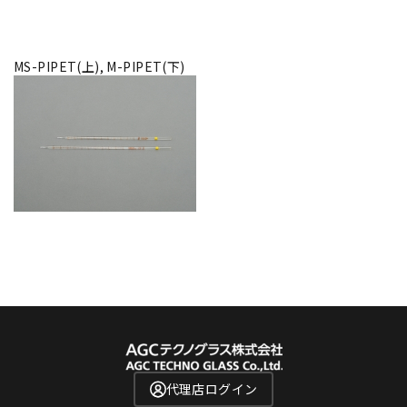
MS-PIPET(上), M-PIPET(下)
代理店ログイン