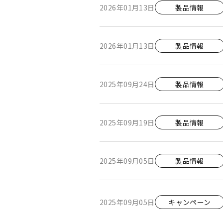
2026年01月13日
製品情報
2026年01月13日
製品情報
2025年09月24日
製品情報
2025年09月19日
製品情報
2025年09月05日
製品情報
2025年09月05日
キャンペーン