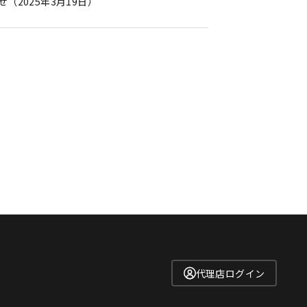
（2025年3月19日）
代理店ログイン