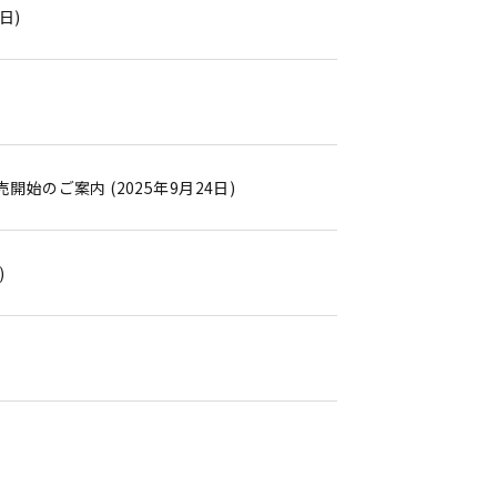
日)
始のご案内 (2025年9月24日)
)