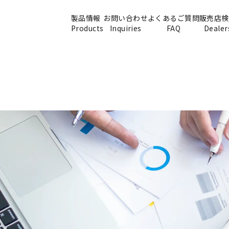
製品情報
お問い合わせ
よくあるご質問
販売店検
Products
Inquiries
FAQ
Dealer