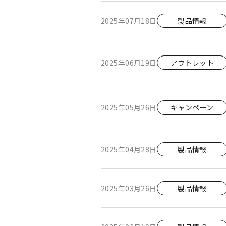
2025年07月18日
製品情報
2025年06月19日
アウトレット
2025年05月26日
キャンペーン
2025年04月28日
製品情報
2025年03月26日
製品情報