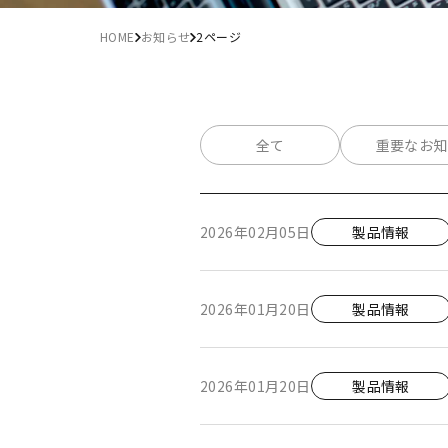
HOME
お知らせ
2ページ
全て
重要なお知
2026年02月05日
製品情報
2026年01月20日
製品情報
2026年01月20日
製品情報