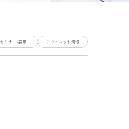
セミナー/展示
アウトレット情報