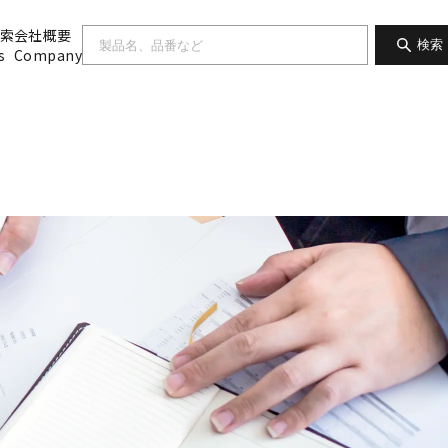
索
会社概要
検索
s
Company