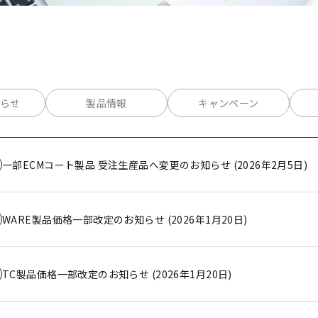
らせ
製品情報
キャンペーン
一部ECMコート製品 受注生産品へ変更のお知らせ (2026年2月5日)
WARE製品価格一部改定のお知らせ (2026年1月20日)
TC製品価格一部改定のお知らせ (2026年1月20日)