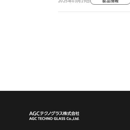
2025年03月19日
製品情報