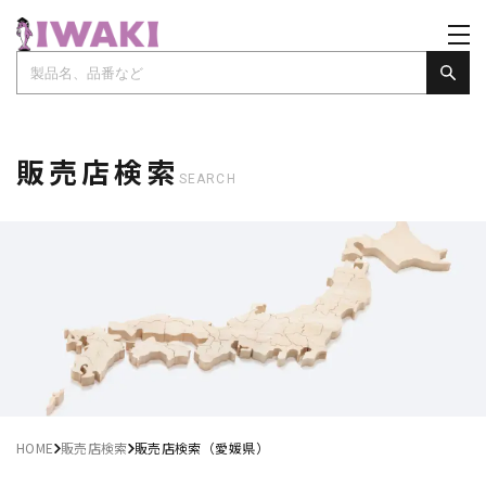
販売店検索
SEARCH
HOME
販売店検索
販売店検索（愛媛県）