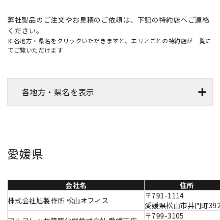
弊社製品のご注文やお見積のご依頼は、下記の特約店へご連絡
ください。
※各地方・県名をクリックいただきますと、エリアごとの特約店が一覧に
てご覧いただけます
各地方・県名を表示
愛媛県
会社名
住所
〒791-1114
株式会社旭製作所 松山オフィス
愛媛県松山市井門町392
〒799-3105