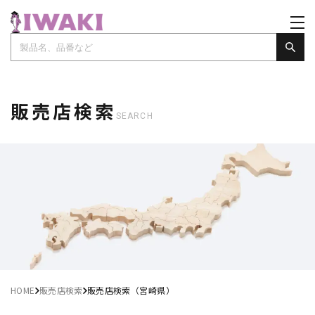
販売店検索
SEARCH
HOME
販売店検索
販売店検索（宮崎県）