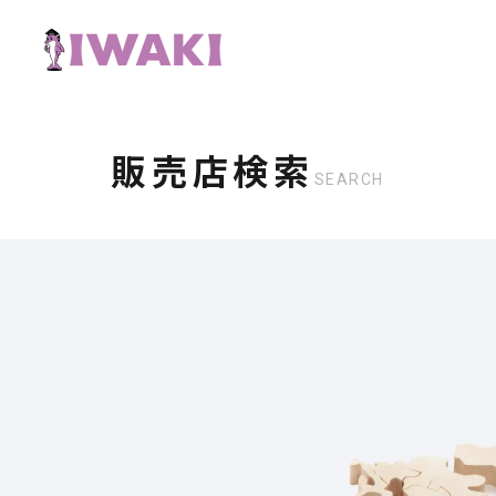
販売店検索
SEARCH