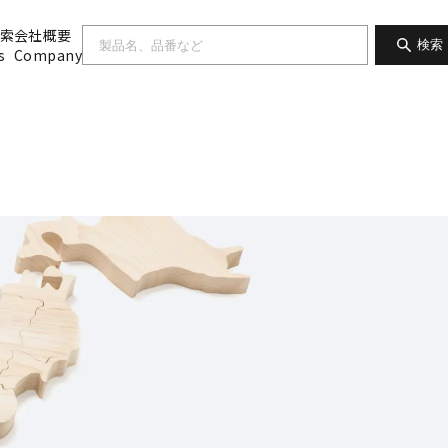
索
会社概要
検索
s
Company