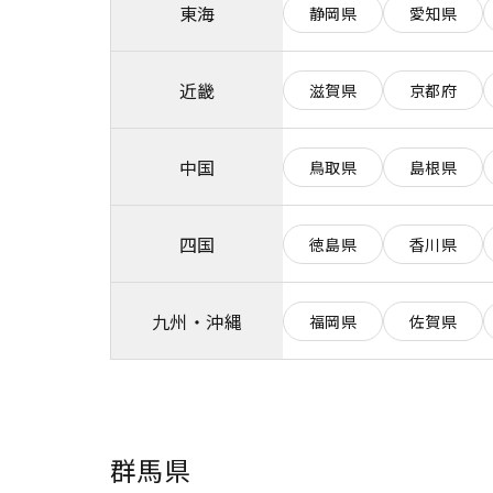
東海
静岡県
愛知県
近畿
滋賀県
京都府
中国
鳥取県
島根県
四国
徳島県
香川県
九州・沖縄
福岡県
佐賀県
群馬県