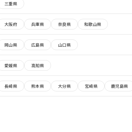
三重県
大阪府
兵庫県
奈良県
和歌山県
岡山県
広島県
山口県
愛媛県
高知県
長崎県
熊本県
大分県
宮崎県
鹿児島県