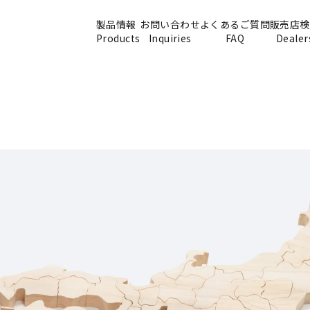
製品情報
お問い合わせ
よくあるご質問
販売店検
Products
Inquiries
FAQ
Dealer