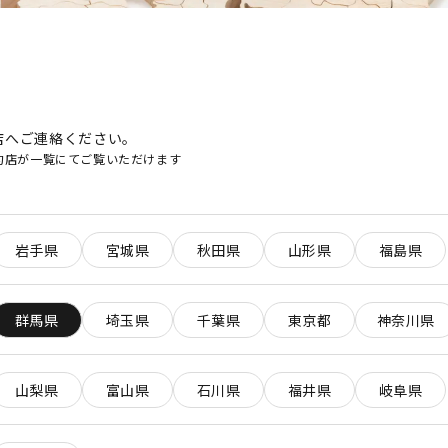
店へご連絡ください。
約店が一覧にてご覧いただけます
岩手県
宮城県
秋田県
山形県
福島県
群馬県
埼玉県
千葉県
東京都
神奈川県
山梨県
富山県
石川県
福井県
岐阜県