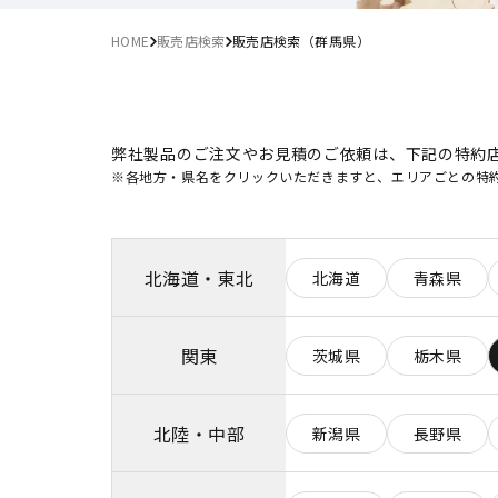
HOME
販売店検索
販売店検索（群馬県）
弊社製品のご注文やお見積のご依頼は、下記の特約
※各地方・県名をクリックいただきますと、エリアごとの特
北海道・東北
北海道
青森県
関東
茨城県
栃木県
北陸・中部
新潟県
長野県