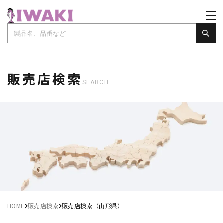
販売店検索
SEARCH
HOME
販売店検索
販売店検索（山形県）