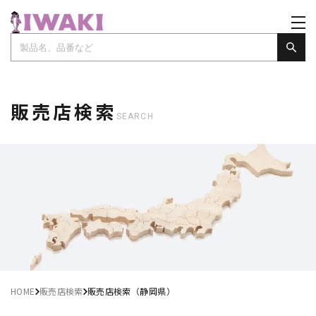
販売店検索
SEARCH
HOME
販売店検索
販売店検索（静岡県）