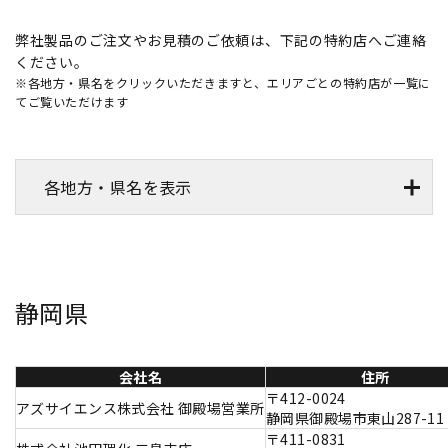
弊社製品のご注文やお見積のご依頼は、下記の特約店へご連絡
ください。
※各地方・県名をクリックいただきますと、エリアごとの特約店が一覧に
てご覧いただけます
各地方・県名を表示
静岡県
会社名
住所
〒412-0024
アズサイエンス株式会社 御殿場営業所
静岡県御殿場市東山287-11
〒411-0831