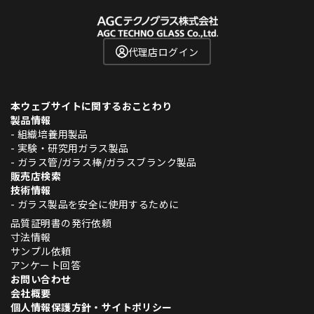
代理店ログイン
本ウェブサイトに関するおことわり
製品情報
- 組織培養用製品
- 実験・研究用ガラス製品
- ガラス管/ガラス棒/ガラスブランク製品
販売店検索
技術情報
- ガラス製品を安全に使用するために
品質証明書の発行依頼
寸法情報
サンプル依頼
アンケート回答
お問い合わせ
会社概要
個人情報保護方針・サイトポリシー